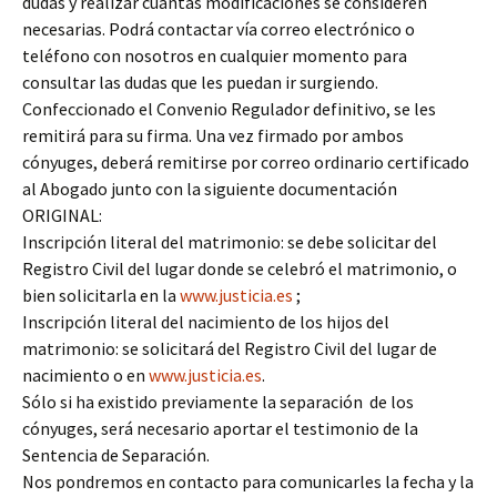
dudas y realizar cuantas modificaciones se consideren
necesarias. Podrá contactar vía correo electrónico o
teléfono con nosotros en cualquier momento para
consultar las dudas que les puedan ir surgiendo.
Confeccionado el Convenio Regulador definitivo, se les
remitirá para su firma. Una vez firmado por ambos
cónyuges, deberá remitirse por correo ordinario certificado
al Abogado junto con la siguiente documentación
ORIGINAL:
Inscripción literal del matrimonio: se debe solicitar del
Registro Civil del lugar donde se celebró el matrimonio, o
bien solicitarla en la
www.justicia.es
;
Inscripción literal del nacimiento de los hijos del
matrimonio: se solicitará del Registro Civil del lugar de
nacimiento o en
www.justicia.es
.
Sólo si ha existido previamente la separación de los
cónyuges, será necesario aportar el testimonio de la
Sentencia de Separación.
Nos pondremos en contacto para comunicarles la fecha y la