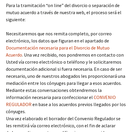
Para la tramitación “on line” del divorcio o separación de
mutuo acuerdo a través de nuestra web, el proceso será el
siguiente:
Necesitaremos que nos remita completo, por correo
electrónico, los datos que figuran en el apartado de
Documentación necesaria para el Divorcio de Mutuo
Acuerdo
. Una vez recibido, nos pondremos en contacto con
Usted vía correo electrónico o teléfono y le solicitaremos
documentación adicional si fuera necesaria. En caso de ser
necesario, uno de nuestros abogados les proporcionará una
mediación entre los cónyuges para llegar a esos acuerdos.
Mediante estas conversaciones obtendremos la
información necesaria para confeccionar el
CONVENIO
REGULADOR
en base a los acuerdos previos llegados por los
cónyuges.
Una vez elaborado el borrador del Convenio Regulador se
les remitirá vía correo electrónico, con el fin de aclarar